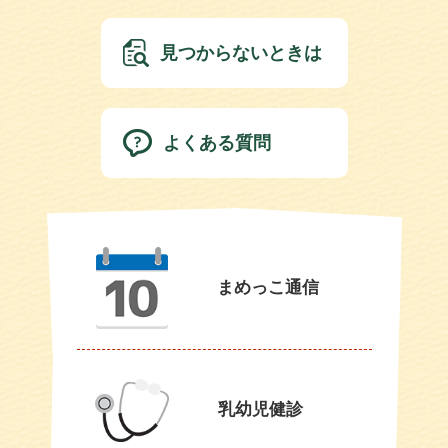
見つからないときは
よくある質問
まめっこ通信
乳幼児健診