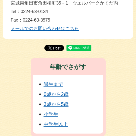
宮城県角田市角田柳町35－1 ウエルパークかくだ内
Tel：0224-63-0134
Fax：0224-63-3975
メールでのお問い合わせはこちら
年齢でさがす
誕生まで
0歳から2歳
3歳から5歳
小学生
中学生以上