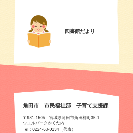
図書館だより
角田市 市民福祉部 子育て支援課
〒981-1505 宮城県角田市角田柳町35-1
ウエルパークかくだ内
Tel：0224-63-0134（代表）