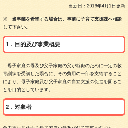
更新日：2016年4月1日更新
※
当事業を希望する場合は、事前に子育て支援課へ相談
して下さい。
1．目的及び事業概要
母子家庭の母及び父子家庭の父が就職のために一定の教
育訓練を受講した場合に、その費用の一部を支給すること
により、母子家庭及び父子家庭の自立支援の促進を図るこ
とを目的としています。
2．対象者