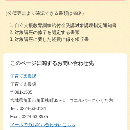
（公簿等により確認できる書類は省略）
自立支援教育訓練給付金受講対象講座指定通知書
対象講座の修了を認定する書類
対象講座に要した経費に係る領収書
このページに関するお問い合わせ先
子育て支援課
子育て支援係
〒981-1505
宮城県角田市角田柳町35－1 ウエルパークかくだ内
Tel：0224-63-0134
Fax：0224-63-3975
メールでのお問い合わせはこちら