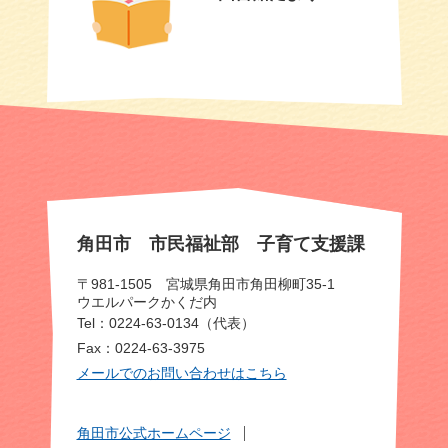
角田市 市民福祉部 子育て支援課
〒981-1505 宮城県角田市角田柳町35-1
ウエルパークかくだ内
Tel：0224-63-0134（代表）
Fax：0224-63-3975
メールでのお問い合わせはこちら
角田市公式ホームページ