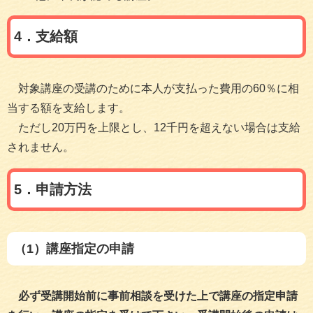
4．支給額
対象講座の受講のために本人が支払った費用の60％に相
当する額を支給します。
ただし20万円を上限とし、12千円を超えない場合は支給
されません。
5．申請方法
（1）講座指定の申請
必ず受講開始前に事前相談を受けた上で講座の指定申請