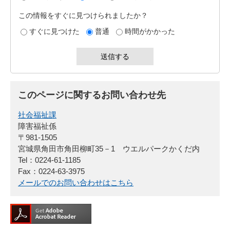
この情報をすぐに見つけられましたか？
すぐに見つけた
普通
時間がかかった
このページに関するお問い合わせ先
社会福祉課
障害福祉係
〒981-1505
宮城県角田市角田柳町35－1 ウエルパークかくだ内
Tel：0224-61-1185
Fax：0224-63-3975
メールでのお問い合わせはこちら