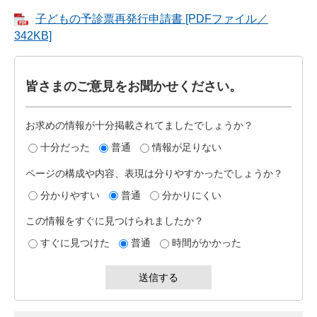
子どもの予診票再発行申請書 [PDFファイル／
342KB]
皆さまのご意見をお聞かせください。
お求めの情報が十分掲載されてましたでしょうか？
十分だった
普通
情報が足りない
ページの構成や内容、表現は分りやすかったでしょうか？
分かりやすい
普通
分かりにくい
この情報をすぐに見つけられましたか？
すぐに見つけた
普通
時間がかかった