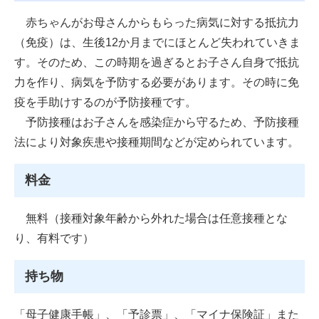
赤ちゃんがお母さんからもらった病気に対する抵抗力
（免疫）は、生後12か月までにほとんど失われていきま
す。そのため、この時期を過ぎるとお子さん自身で抵抗
力を作り、病気を予防する必要があります。その時に免
疫を手助けするのが予防接種です。
予防接種はお子さんを感染症から守るため、予防接種
法により対象疾患や接種期間などが定められています。
料金
無料（接種対象年齢から外れた場合は任意接種とな
り、有料です）
持ち物
「母子健康手帳」、「予診票」、「マイナ保険証」また