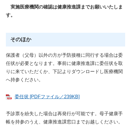
実施医療機関の確認は健康推進課までお願いいたしま
す。
そのほか
保護者（父母）以外の方が予防接種に同行する場合は委
任状が必要となります。事前に健康推進課に委任状を取
りに来ていただくか、下記よりダウンロードし医療機関
へ持参ください。
委任状 [PDFファイル／239KB]
予診票を紛失した場合は再発行が可能です。母子健康手
帳を持参のうえ、健康推進課窓口までお越しください。