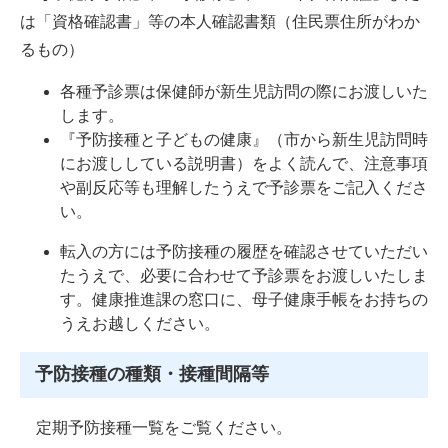
は「資格確認書」等の本人確認書類（住民票住所がわか
るもの）
各種予診票は保健師が新生児訪問の際にお渡しいた
します。
『予防接種と子どもの健康』（市から新生児訪問時
にお渡ししている説明書）をよく読んで、注意事項
や副反応等も理解したうえで予診票をご記入くださ
い。
転入の方には予防接種の履歴を確認させていただい
たうえで、必要に合わせて予診票をお渡しいたしま
す。健康推進課の窓口に、母子健康手帳をお持ちの
うえお越しください。
予防接種の種類・接種間隔等
定期予防接種一覧をご覧ください。