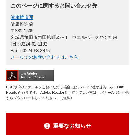
このページに関するお問い合わせ先
健康推進課
健康推進係
〒981-1505
宮城県角田市角田柳町35－1 ウエルパークかくだ内
Tel：0224-62-1192
Fax：0224-63-3975
メールでのお問い合わせはこちら
PDF形式のファイルをご覧いただく場合には、Adobe社が提供するAdobe
Readerが必要です。
Adobe Readerをお持ちでない方は、バナーのリンク先
からダウンロードしてください。（無料）
重要なお知らせ