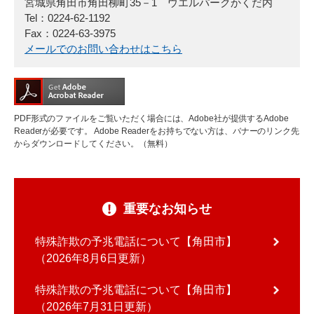
宮城県角田市角田柳町35－1 ウエルパークかくだ内
Tel：0224-62-1192
Fax：0224-63-3975
メールでのお問い合わせはこちら
PDF形式のファイルをご覧いただく場合には、Adobe社が提供するAdobe
Readerが必要です。
Adobe Readerをお持ちでない方は、バナーのリンク先
からダウンロードしてください。（無料）
重要なお知らせ
特殊詐欺の予兆電話について【角田市】
2026年8月6日更新
特殊詐欺の予兆電話について【角田市】
2026年7月31日更新