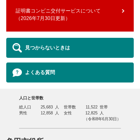
証明書コンビニ交付サービスについて
2026年7月30日更新
見つからないときは
よくある質問
人口と世帯数
総人口
25,683
人
世帯数
11,522
世帯
男性
12,858
人
女性
12,825
人
（令和8年6月30日）