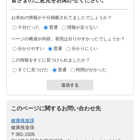
皆さまのご意見をお聞かせください。
お求めの情報が十分掲載されてましたでしょうか？
十分だった
普通
情報が足りない
ページの構成や内容、表現は分りやすかったでしょうか？
分かりやすい
普通
分かりにくい
この情報をすぐに見つけられましたか？
すぐに見つけた
普通
時間がかかった
このページに関するお問い合わせ先
健康推進課
健康推進係
〒981-1505