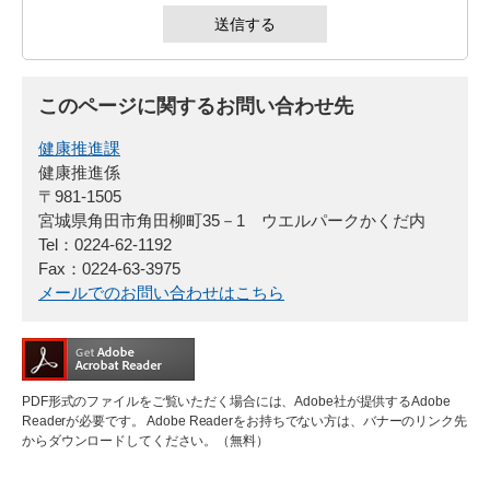
このページに関するお問い合わせ先
健康推進課
健康推進係
〒981-1505
宮城県角田市角田柳町35－1 ウエルパークかくだ内
Tel：0224-62-1192
Fax：0224-63-3975
メールでのお問い合わせはこちら
PDF形式のファイルをご覧いただく場合には、Adobe社が提供するAdobe
Readerが必要です。
Adobe Readerをお持ちでない方は、バナーのリンク先
からダウンロードしてください。（無料）