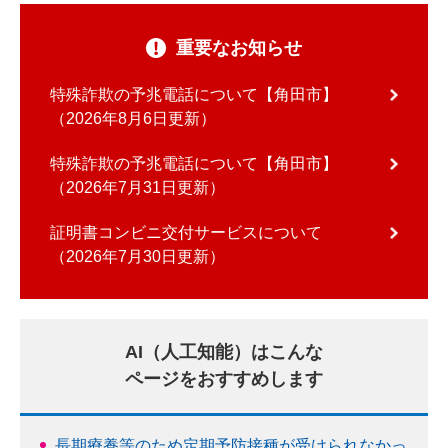
重要なお知らせ
特殊詐欺の予兆電話について【角田市】
2026年8月6日更新
特殊詐欺の予兆電話について【角田市】
2026年7月31日更新
証明書コンビニ交付サービスについて
2026年7月30日更新
AI（人工知能）はこんな
ページをおすすめします
長期療養等のため定期予防接種が受けられなかっ