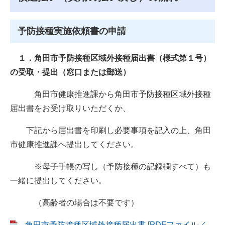
予防接種実施依頼書の申請​
１．角田市予防接種区域外接種届出書（様式第１号）
の受取・提出（窓口または郵送）
角田市健康推進課から角田市予防接種区域外接種
届出書をお受け取りいただくか、
下記から届出書を印刷し必要事項を記入の上、角田
市健康推進課へ提出してください。
※母子手帳の写し（予防接種の記録欄すべて）も
一緒に提出してください。
（高齢者の場合は不要です）
角田市予防接種区域外接種届出書 [PDFファイル／