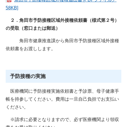
58KB]
２．角田市予防接種区域外接種依頼書（様式第２号）
の受取（窓口または郵送）
角田市健康推進課から角田市予防接種区域外接種
依頼書をお渡しします。
予防接種の実施
医療機関に予防接種実施依頼書と予診票、母子健康手
帳を持参してください。費用は一旦自己負担でお支払い
ください。
※請求に必要となりますので、必ず医療機関より領収