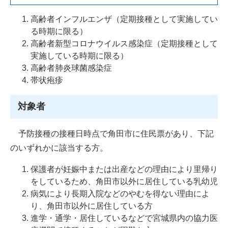
高齢者インフルエンザ（定期接種として実施してい
る時期に限る）
高齢者新型コロナウイルス感染症（定期接種として
実施している時期に限る）
高齢者肺炎球菌感染症
帯状疱疹
対象者
​ 予防接種の接種日時点で角田市に住民票があり、下記
のいずれかに該当する方。
保護者が妊娠中または出産などの理由により里帰り
をしているため、角田市以外に居住している乳幼児
病気により長期入院などのやむを得ない理由によ
り、角田市以外に居住している方
進学・通学・居住しているなどで宮城県内の協力医