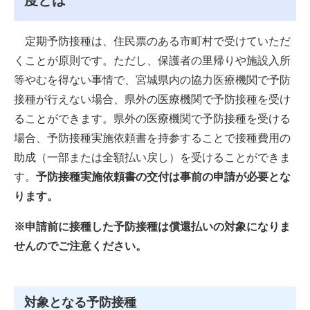
度とは​
定期予防接種は、住民票のある市町村で受けていただ
くことが原則です。ただし、保護者の里帰りや施設入所
等やむを得ない事情で、宮城県内の協力医療機関で予防
接種が行えない場合、県外の医療機関で予防接種を受け
ることができます。県外の医療機関で予防接種を受ける
場合、予防接種実施依頼書を持参することで接種費用の
助成（一部または全額払い戻し）を受けることができま
す。
予防接種実施依頼書の交付は事前の申請が必要とな
ります。
※申請前に接種した予防接種は償還払いの対象になりま
せんのでご注意ください。
対象となる予防接種