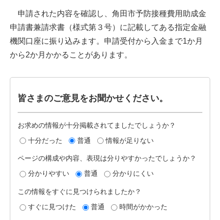
申請された内容を確認し、角田市予防接種費用助成金
申請書兼請求書（様式第３号）に記載してある指定金融
機関口座に振り込みます。申請受付から入金まで1か月
から2か月かかることがあります。
皆さまのご意見をお聞かせください。
お求めの情報が十分掲載されてましたでしょうか？
十分だった
普通
情報が足りない
ページの構成や内容、表現は分りやすかったでしょうか？
分かりやすい
普通
分かりにくい
この情報をすぐに見つけられましたか？
すぐに見つけた
普通
時間がかかった