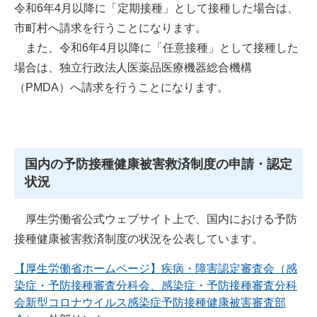
令和6年4月以降に「定期接種」として接種した場合は、
市町村へ請求を行うことになります。
また、令和6年4月以降に「任意接種」として接種した
場合は、独立行政法人医薬品医療機器総合機構
（PMDA）へ請求を行うことになります。
国内の予防接種健康被害救済制度の申請・認定
状況
厚生労働省公式ウェブサイト上で、国内における予防
接種健康被害救済制度の状況を公表しています。
【厚生労働省ホームページ】疾病・障害認定審査会（感
染症・予防接種審査分科会、感染症・予防接種審査分科
会新型コロナウイルス感染症予防接種健康被害審査部