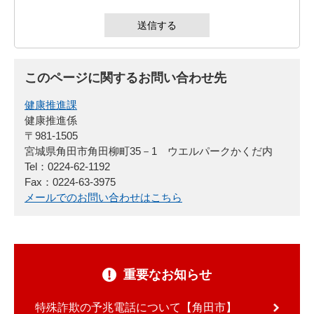
このページに関するお問い合わせ先
健康推進課
健康推進係
〒981-1505
宮城県角田市角田柳町35－1 ウエルパークかくだ内
Tel：0224-62-1192
Fax：0224-63-3975
メールでのお問い合わせはこちら
重要なお知らせ
特殊詐欺の予兆電話について【角田市】