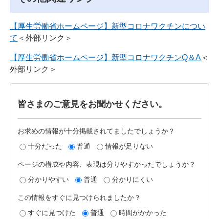
【厚生労働省ホームページ】新型コロナワクチンについ
て
＜外部リンク＞
【厚生労働省ホームページ】新型コロナワクチンQ＆A
＜
外部リンク＞
皆さまのご意見をお聞かせください。
お求めの情報が十分掲載されてましたでしょうか？
十分だった
普通
情報が足りない
ページの構成や内容、表現は分りやすかったでしょうか？
分かりやすい
普通
分かりにくい
この情報をすぐに見つけられましたか？
すぐに見つけた
普通
時間がかかった