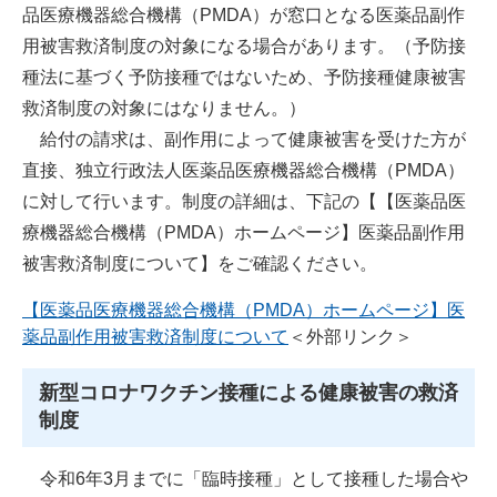
品医療機器総合機構（PMDA）が窓口となる医薬品副作
用被害救済制度の対象になる場合があります。（予防接
種法に基づく予防接種ではないため、予防接種健康被害
救済制度の対象にはなりません。）
給付の請求は、副作用によって健康被害を受けた方が
直接、独立行政法人医薬品医療機器総合機構（PMDA）
に対して行います。制度の詳細は、下記の【【医薬品医
療機器総合機構（PMDA）ホームページ】医薬品副作用
被害救済制度について】をご確認ください。
【医薬品医療機器総合機構（PMDA）ホームページ】医
薬品副作用被害救済制度について
＜外部リンク＞
新型コロナワクチン接種による健康被害の救済
制度
令和6年3月までに「臨時接種」として接種した場合や