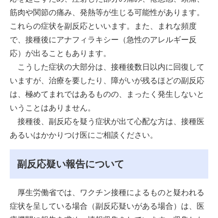
筋肉や関節の痛み、発熱等が生じる可能性があります。
これらの症状を副反応といいます。また、まれな頻度
で、接種後にアナフィラキシー（急性のアレルギー反
応）が出ることもあります。
こうした症状の大部分は、接種後数日以内に回復して
いますが、治療を要したり、障がいが残るほどの副反応
は、極めてまれではあるものの、まったく発生しないと
いうことはありません。
接種後、副反応を疑う症状が出て心配な方は、接種医
あるいはかかりつけ医にご相談ください。
副反応疑い報告について
厚生労働省では、ワクチン接種によるものと疑われる
症状を呈している場合（副反応疑いがある場合）は、医