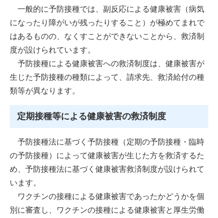
一般的に予防接種では、副反応による健康被害（病気
になったり障がいが残ったりすること）が極めてまれで
はあるものの、なくすことができないことから、救済制
度が設けられています。
予防接種による健康被害への救済制度は、健康被害が
生じた予防接種の種類によって、請求先、救済給付の種
類等が異なります。
定期接種等による健康被害の救済制度
予防接種法に基づく予防接種（定期の予防接種・臨時
の予防接種）によって健康被害が生じた方を救済するた
め、予防接種法に基づく健康被害救済制度が設けられて
います。
ワクチンの接種による健康被害であったかどうかを個
別に審査し、ワクチンの接種による健康被害と厚生労働