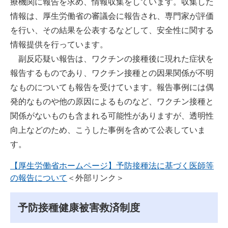
療機関に報告を求め、情報収集をしています。収集した
情報は、厚生労働省の審議会に報告され、専門家が評価
を行い、その結果を公表するなどして、安全性に関する
情報提供を行っています。
副反応疑い報告は、ワクチンの接種後に現れた症状を
報告するものであり、ワクチン接種との因果関係が不明
なものについても報告を受けています。報告事例には偶
発的なものや他の原因によるものなど、ワクチン接種と
関係がないものも含まれる可能性がありますが、透明性
向上などのため、こうした事例を含めて公表していま
す。
【厚生労働省ホームページ】予防接種法に基づく医師等
の報告について
＜外部リンク＞
予防接種健康被害救済制度