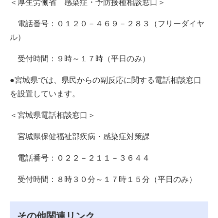
＜厚生労働省 感染症・予防接種相談窓口＞
電話番号：０１２０－４６９－２８３（フリーダイヤ
ル）
受付時間：９時～１７時（平日のみ）
●宮城県では、県民からの副反応に関する電話相談窓口
を設置しています。
＜宮城県電話相談窓口＞
宮城県保健福祉部疾病・感染症対策課
電話番号：０２２－２１１－３６４４
受付時間：８時３０分～１７時１５分（平日のみ）
その他関連リンク