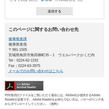
このページに関するお問い合わせ先
健康推進課
健康推進係
〒981-1505
宮城県角田市角田柳町35－1 ウエルパークかくだ内
Tel：0224-62-1192
Fax：0224-63-3975
メールでのお問い合わせはこちら
PDF形式のファイルをご覧いただく場合には、Adobe社が提供するAdobe
Readerが必要です。
Adobe Readerをお持ちでない方は、バナーのリンク先
からダウンロードしてください。（無料）