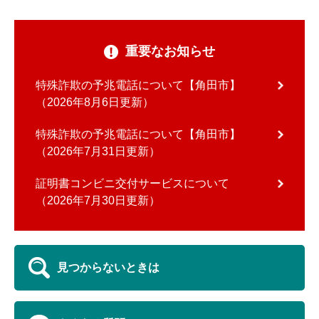
重要なお知らせ
特殊詐欺の予兆電話について【角田市】
2026年8月6日更新
特殊詐欺の予兆電話について【角田市】
2026年7月31日更新
証明書コンビニ交付サービスについて
2026年7月30日更新
見つからないときは