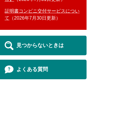
証明書コンビニ交付サービスについ
て
2026年7月30日更新
見つからないときは
よくある質問