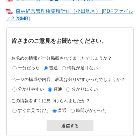
森林経営管理権集積計画（小田地区） [PDFファイル
／2.28MB]
皆さまのご意見をお聞かせください。
お求めの情報が十分掲載されてましたでしょうか？
十分だった
普通
情報が足りない
ページの構成や内容、表現は分りやすかったでしょうか？
分かりやすい
普通
分かりにくい
この情報をすぐに見つけられましたか？
すぐに見つけた
普通
時間がかかった