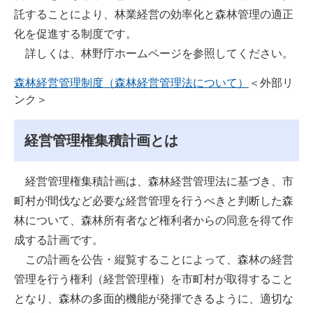
託することにより、林業経営の効率化と森林管理の適正
化を促進する制度です。
詳しくは、林野庁ホームページを参照してください。
森林経営管理制度（森林経営管理法について）
＜外部リ
ンク＞
経営管理権集積計画とは
経営管理権集積計画は、森林経営管理法に基づき、市
町村が間伐など必要な経営管理を行うべきと判断した森
林について、森林所有者など権利者からの同意を得て作
成する計画です。
この計画を公告・縦覧することによって、森林の経営
管理を行う権利（経営管理権）を市町村が取得すること
となり、森林の多面的機能が発揮できるように、適切な