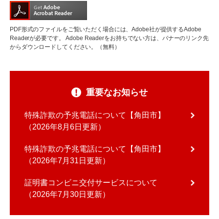
PDF形式のファイルをご覧いただく場合には、Adobe社が提供するAdobe
Readerが必要です。
Adobe Readerをお持ちでない方は、バナーのリンク先
からダウンロードしてください。（無料）
重要なお知らせ
特殊詐欺の予兆電話について【角田市】
2026年8月6日更新
特殊詐欺の予兆電話について【角田市】
2026年7月31日更新
証明書コンビニ交付サービスについて
2026年7月30日更新