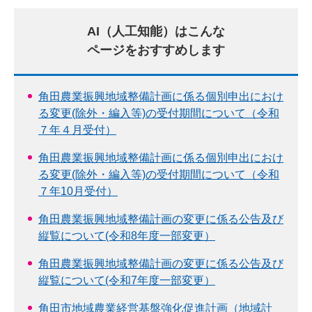
AI（人工知能）はこんな
ページをおすすめします
角田農業振興地域整備計画に係る個別申出におけ
る変更(除外・編入等)の受付期間について（令和
７年４月受付）
角田農業振興地域整備計画に係る個別申出におけ
る変更(除外・編入等)の受付期間について（令和
７年10月受付）
角田農業振興地域整備計画の変更に係る公告及び
縦覧について(令和8年度一部変更）
角田農業振興地域整備計画の変更に係る公告及び
縦覧について(令和7年度一部変更）
角田市地域農業経営基盤強化促進計画（地域計