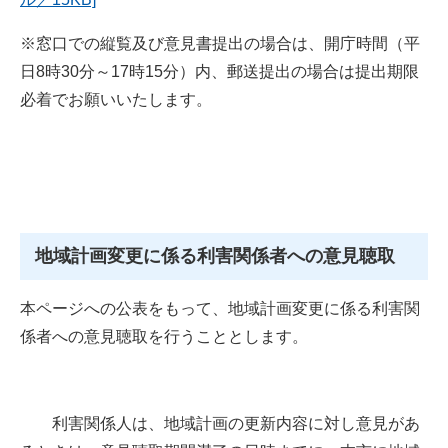
※窓口での縦覧及び意見書提出の場合は、開庁時間（平
日8時30分～17時15分）内、郵送提出の場合は提出期限
必着でお願いいたします。
地域計画変更に係る利害関係者への意見聴取
本ページへの公表をもって、地域計画変更に係る利害関
係者への意見聴取を行うこととします。
利害関係人は、地域計画の更新内容に対し意見があ