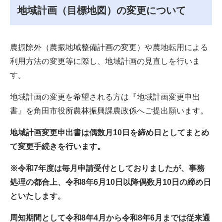
地域計画（目標地図）の変更について
農振除外（農振地域整備計画の変更）や農地転用による
利用方法の変更等に際し、地域計画の見直しを行いま
す。
地域計画の変更を希望される方は『地域計画変更申出
書』を角田市役所農林振興課農政係へご提出願います。
地域計画変更申出書は偶数月10日を締め日としてまとめ
て変更手続きを行います。
※令和7年度は毎月申請受付としておりましたが、事務
処理の都合上、令和8年6月10日以降偶数月10日の締め日
といたします。
周知期間として令和8年4月から令和8年6月までは従来通