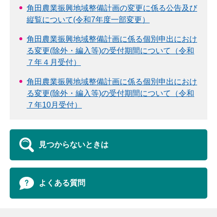
角田農業振興地域整備計画の変更に係る公告及び
縦覧について(令和7年度一部変更）
角田農業振興地域整備計画に係る個別申出におけ
る変更(除外・編入等)の受付期間について（令和
７年４月受付）
角田農業振興地域整備計画に係る個別申出におけ
る変更(除外・編入等)の受付期間について（令和
７年10月受付）
見つからないときは
よくある質問