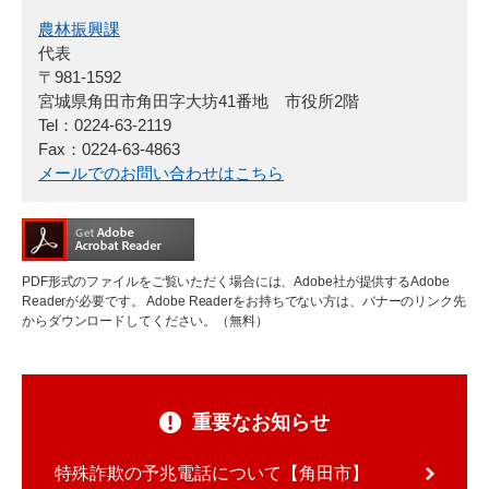
農林振興課
代表
〒981-1592
宮城県角田市角田字大坊41番地 市役所2階
Tel：0224-63-2119
Fax：0224-63-4863
メールでのお問い合わせはこちら
PDF形式のファイルをご覧いただく場合には、Adobe社が提供するAdobe
Readerが必要です。
Adobe Readerをお持ちでない方は、バナーのリンク先
からダウンロードしてください。（無料）
重要なお知らせ
特殊詐欺の予兆電話について【角田市】