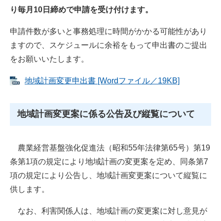
り毎月10日締めで申請を受け付けます。
申請件数が多いと事務処理に時間がかかる可能性があり
ますので、スケジュールに余裕をもって申出書のご提出
をお願いいたします。
地域計画変更申出書 [Wordファイル／19KB]
地域計画変更案に係る公告及び縦覧について
農業経営基盤強化促進法（昭和55年法律第65号）第19
条第1項の規定により地域計画の変更案を定め、同条第7
項の規定により公告し、地域計画変更案について縦覧に
供します。
なお、利害関係人は、地域計画の変更案に対し意見が