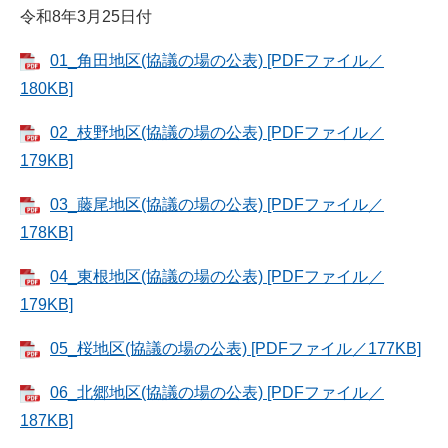
令和8年3月25日付
01_角田地区(協議の場の公表) [PDFファイル／
180KB]
02_枝野地区(協議の場の公表) [PDFファイル／
179KB]
03_藤尾地区(協議の場の公表) [PDFファイル／
178KB]
04_東根地区(協議の場の公表) [PDFファイル／
179KB]
05_桜地区(協議の場の公表) [PDFファイル／177KB]
06_北郷地区(協議の場の公表) [PDFファイル／
187KB]