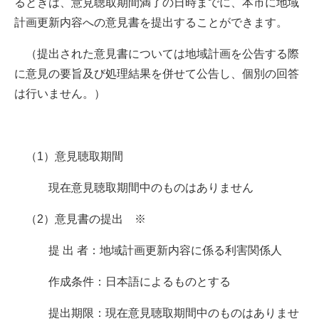
るときは、意見聴取期間満了の日時までに、本市に地域
計画更新内容への意見書を提出することができます。
（提出された意見書については地域計画を公告する際
に意見の要旨及び処理結果を併せて公告し、個別の回答
は行いません。）
（1）意見聴取期間
現在意見聴取期間中のものはありません
（2）意見書の提出 ※
提 出 者：地域計画更新内容に係る利害関係人
作成条件：日本語によるものとする
提出期限：現在意見聴取期間中のものはありませ