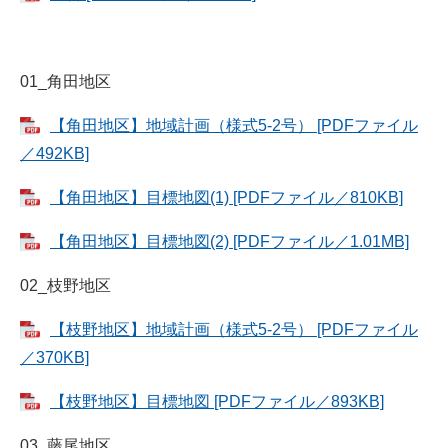
01_角田地区
【角田地区】地域計画（様式5-2号） [PDFファイル
／492KB]
【角田地区】目標地図(1) [PDFファイル／810KB]
【角田地区】目標地図(2) [PDFファイル／1.01MB]
02_枝野地区
【枝野地区】地域計画（様式5-2号） [PDFファイル
／370KB]
【枝野地区】目標地図 [PDFファイル／893KB]
03_藤尾地区