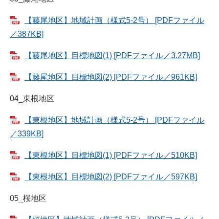
【藤尾地区】地域計画（様式5-2号） [PDFファイル
／387KB]
【藤尾地区】目標地図(1) [PDFファイル／3.27MB]
【藤尾地区】目標地図(2) [PDFファイル／961KB]
04_東根地区
【東根地区】地域計画（様式5-2号） [PDFファイル
／339KB]
【東根地区】目標地図(1) [PDFファイル／510KB]
【東根地区】目標地図(2) [PDFファイル／597KB]
05_桜地区