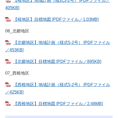
【桜地区】地域計画（様式5-2号） [PDFファイル／
405KB]
【桜地区】目標地図 [PDFファイル／1.03MB]
06_北郷地区
【北郷地区】地域計画（様式5-2号） [PDFファイル
／453KB]
【北郷地区】目標地図 [PDFファイル／895KB]
07_西根地区
【西根地区】地域計画（様式5-2号） [PDFファイル
／425KB]
【西根地区】目標地図 [PDFファイル／2.48MB]