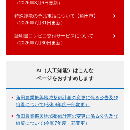
2026年8月6日更新
特殊詐欺の予兆電話について【角田市】
2026年7月31日更新
証明書コンビニ交付サービスについて
2026年7月30日更新
AI（人工知能）はこんな
ページをおすすめします
角田農業振興地域整備計画の変更に係る公告及び
縦覧について(令和8年度一部変更）
角田農業振興地域整備計画の変更に係る公告及び
縦覧について(令和7年度一部変更）