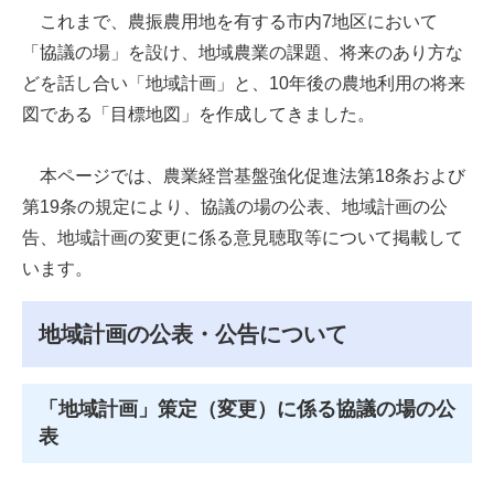
これまで、農振農用地を有する市内7地区において
「協議の場」を設け、地域農業の課題、将来のあり方な
どを話し合い「地域計画」と、10年後の農地利用の将来
図である「目標地図」を作成してきました。
本ページでは、農業経営基盤強化促進法第18条および
第19条の規定により、協議の場の公表、地域計画の公
告、地域計画の変更に係る意見聴取等について掲載して
います。
地域計画の公表・公告について
「地域計画」策定（変更）に係る協議の場の公
表