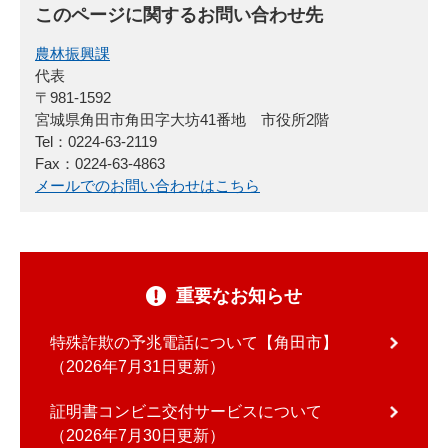
このページに関するお問い合わせ先
農林振興課
代表
〒981-1592
宮城県角田市角田字大坊41番地 市役所2階
Tel：0224-63-2119
Fax：0224-63-4863
メールでのお問い合わせはこちら
重要なお知らせ
特殊詐欺の予兆電話について【角田市】
2026年7月31日更新
証明書コンビニ交付サービスについて
2026年7月30日更新