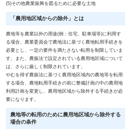
(5)その他農業振興を図るために必要な土地
「農用地区域からの除外」とは
農地等を農業以外の用途(例：住宅、駐車場等)に利用す
る場合、農業委員会で農地法に基づく農地転用手続きを
必要とし、一定の要件を満たさない転用を制限していま
す。また、農振法で設定されている農用地区域について
は、さらに厳しく制限されています。
やむを得ず農振法に基づく農用地区域内の農地等を転用
する場合、農地転用手続きの前に整備計画の中の農用地
利用計画を変更し、農用地区域から除外する手続きが必
要になります。
農地等の転用のために農用地区域から除外する
場合の条件