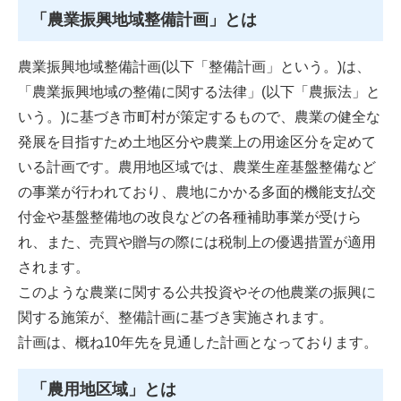
「農業振興地域整備計画」とは
農業振興地域整備計画(以下「整備計画」という。)は、
「農業振興地域の整備に関する法律」(以下「農振法」と
いう。)に基づき市町村が策定するもので、農業の健全な
発展を目指すため土地区分や農業上の用途区分を定めて
いる計画です。農用地区域では、農業生産基盤整備など
の事業が行われており、農地にかかる多面的機能支払交
付金や基盤整備地の改良などの各種補助事業が受けら
れ、また、売買や贈与の際には税制上の優遇措置が適用
されます。
このような農業に関する公共投資やその他農業の振興に
関する施策が、整備計画に基づき実施されます。
計画は、概ね10年先を見通した計画となっております。
「農用地区域」とは