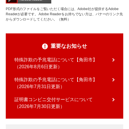
PDF形式のファイルをご覧いただく場合には、Adobe社が提供するAdobe
Readerが必要です。
Adobe Readerをお持ちでない方は、バナーのリンク先
からダウンロードしてください。（無料）
重要なお知らせ
特殊詐欺の予兆電話について【角田市】
2026年8月6日更新
特殊詐欺の予兆電話について【角田市】
2026年7月31日更新
証明書コンビニ交付サービスについて
2026年7月30日更新