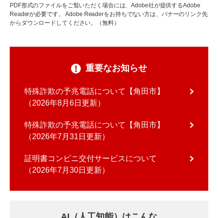
PDF形式のファイルをご覧いただく場合には、Adobe社が提供するAdobe
Readerが必要です。
Adobe Readerをお持ちでない方は、バナーのリンク先
からダウンロードしてください。（無料）
重要なお知らせ
特殊詐欺の予兆電話について【角田市】
2026年8月6日更新
特殊詐欺の予兆電話について【角田市】
2026年7月31日更新
証明書コンビニ交付サービスについて
2026年7月30日更新
AI（人工知能）はこんな