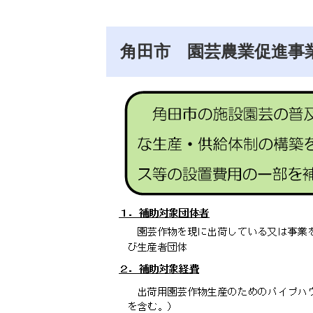
角田市 園芸農業促進事業