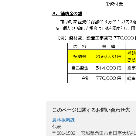
このページに関するお問い合わせ先
農林振興課
代表
〒981-1592
宮城県角田市角田字大坊4