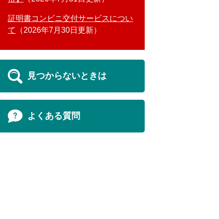
証明書コンビニ交付サービスについ
て
2026年7月30日更新
見つからないときは
よくある質問