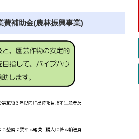
費補助金(農林振興事業)