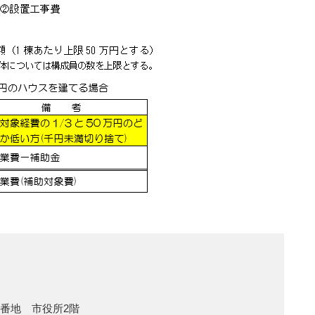
1番地 市役所2階