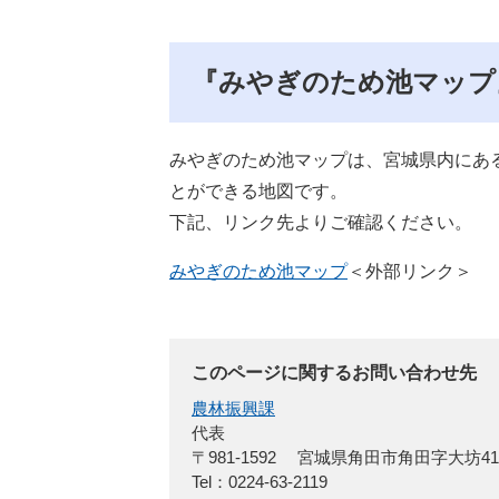
『みやぎのため池マップ
みやぎのため池マップは、宮城県内にあ
とができる地図です。
下記、リンク先よりご確認ください。
みやぎのため池マップ
＜外部リンク＞
このページに関するお問い合わせ先
農林振興課
代表
〒981-1592
宮城県角田市角田字大坊4
Tel：0224-63-2119