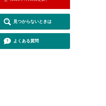
見つからないときは
よくある質問