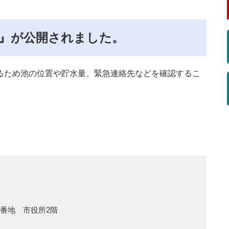
』が公開されました。
るため池の位置や貯水量、緊急連絡先などを確認するこ
1番地 市役所2階