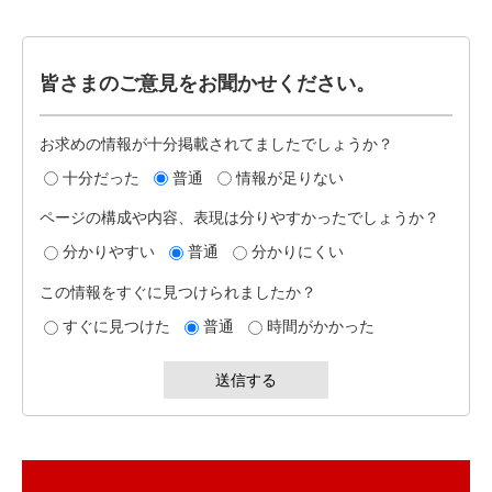
皆さまのご意見をお聞かせください。
お求めの情報が十分掲載されてましたでしょうか？
十分だった
普通
情報が足りない
ページの構成や内容、表現は分りやすかったでしょうか？
分かりやすい
普通
分かりにくい
この情報をすぐに見つけられましたか？
すぐに見つけた
普通
時間がかかった