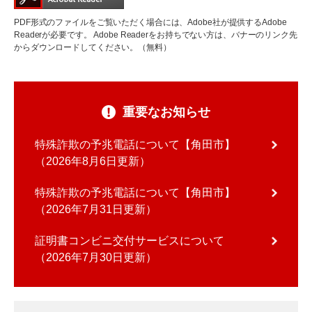
PDF形式のファイルをご覧いただく場合には、Adobe社が提供するAdobe
Readerが必要です。
Adobe Readerをお持ちでない方は、バナーのリンク先
からダウンロードしてください。（無料）
重要なお知らせ
特殊詐欺の予兆電話について【角田市】
2026年8月6日更新
特殊詐欺の予兆電話について【角田市】
2026年7月31日更新
証明書コンビニ交付サービスについて
2026年7月30日更新