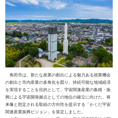
角田市は、新たな産業の創出による魅力ある就業機会
の創出と市内産業の多角化を図り、持続可能な地域経済
を実現することを目的として、宇宙関連産業の集積・振
興による宇宙開発拠点としての地位の確立に向けた、将
来像と想定される取組の方向性を提示する「かくだ宇宙
関連産業振興ビジョン」を策定しました。