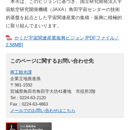
本市は、このビジョンに基づき、国立研究開発法人宇
宙航空研究開発機構（JAXA）角田宇宙センターの技術
的基盤を起点とした宇宙関連産業の集積・振興に積極的
に取り組んでまいります。
かくだ宇宙関連産業振興ビジョン [PDFファイル／
2.58MB]
このページに関するお問い合わせ先
商工観光課
企業立地推進係
〒981-1592
宮城県角田市角田字大坊41番地 市役所2階
Tel：0224-63-2120
Fax：0224-63-4863
メールでのお問い合わせはこちら