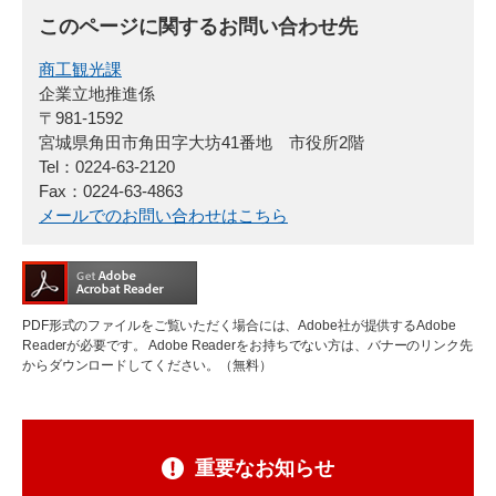
このページに関するお問い合わせ先
商工観光課
企業立地推進係
〒981-1592
宮城県角田市角田字大坊41番地 市役所2階
Tel：0224-63-2120
Fax：0224-63-4863
メールでのお問い合わせはこちら
PDF形式のファイルをご覧いただく場合には、Adobe社が提供するAdobe
Readerが必要です。
Adobe Readerをお持ちでない方は、バナーのリンク先
からダウンロードしてください。（無料）
重要なお知らせ