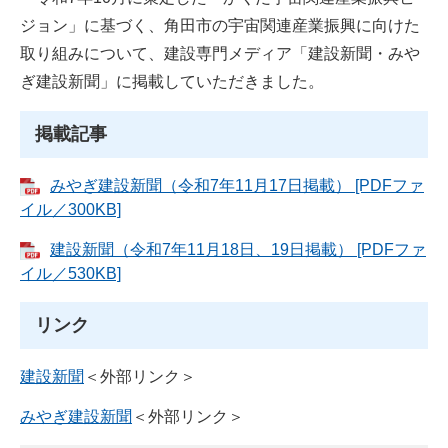
ジョン」に基づく、角田市の宇宙関連産業振興に向けた
取り組みについて、建設専門メディア「建設新聞・みや
ぎ建設新聞」に掲載していただきました。
掲載記事
みやぎ建設新聞（令和7年11月17日掲載） [PDFファ
イル／300KB]
建設新聞（令和7年11月18日、19日掲載） [PDFファ
イル／530KB]
リンク
建設新聞
＜外部リンク＞
みやぎ建設新聞
＜外部リンク＞