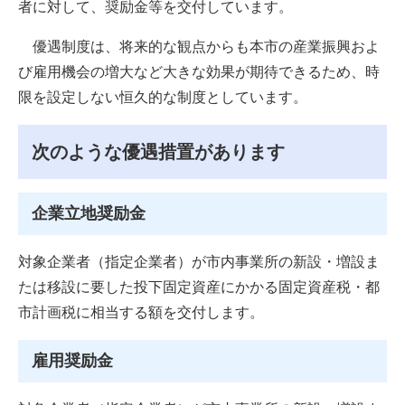
者に対して、奨励金等を交付しています。
優遇制度は、将来的な観点からも本市の産業振興およ
び雇用機会の増大など大きな効果が期待できるため、時
限を設定しない恒久的な制度としています。
次のような優遇措置があります
企業立地奨励金
対象企業者（指定企業者）が市内事業所の新設・増設ま
たは移設に要した投下固定資産にかかる固定資産税・都
市計画税に相当する額を交付します。
雇用奨励金