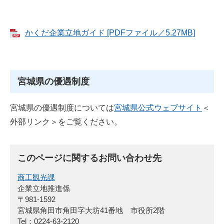
かくだ企業立地ガイド [PDFファイル／5.27MB]
宮城県の優遇制度
宮城県の優遇制度については
宮城県公式ウェブサイト
＜
外部リンク＞
をご覧ください。
このページに関するお問い合わせ先
商工観光課
企業立地推進係
〒981-1592
宮城県角田市角田字大坊41番地 市役所2階
Tel：0224-63-2120