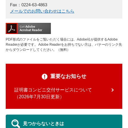
Fax：0224-63-4863
メールでのお問い合わせはこちら
PDF形式のファイルをご覧いただく場合には、Adobe社が提供するAdobe
Readerが必要です。
Adobe Readerをお持ちでない方は、バナーのリンク先
からダウンロードしてください。（無料）
重要なお知らせ
証明書コンビニ交付サービスについて
2026年7月30日更新
見つからないときは