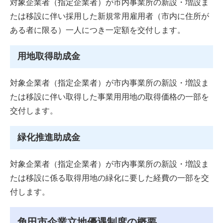
対象企業者（指定企業者）が市内事業所の新設・増設ま
たは移設に伴い採用した新規常用雇用者（市内に住所が
ある者に限る）一人につき一定額を交付します。
用地取得助成金
対象企業者（指定企業者）が市内事業所の新設・増設ま
たは移設に伴い取得した事業用用地の取得価格の一部を
交付します。
緑化推進助成金
対象企業者（指定企業者）が市内事業所の新設・増設ま
たは移設に係る取得用地の緑化に要した経費の一部を交
付します。
角田市企業立地優遇制度の概要