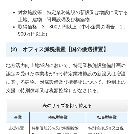
対象施設等 特定業務施設の新設又は増設に関する
土地、建物、附属設備及び構築物
取得価格 3，800万円以上（中小企業の場合、1，
900万円以上）
(2) オフィス減税措置【国の優遇措置】
地方活力向上地域内において、特定業務施設整備計画の
認定を受けた事業者が行う特定業務施設の新設又は増設
に関する建物、附属設備及び構築物について、税制上の
支援（特別償却又は税額控除）がなされる。
表のサイズを切り替える
事業
移転型事業
拡充型事業
支援措置
特別償却25％又は税額控除
特別償却15％又は税