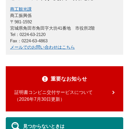
商工観光課
商工振興係
〒981-1592
宮城県角田市角田字大坊41番地 市役所2階
Tel：0224-63-2120
Fax：0224-63-4863
メールでのお問い合わせはこちら
重要なお知らせ
証明書コンビニ交付サービスについて
2026年7月30日更新
見つからないときは