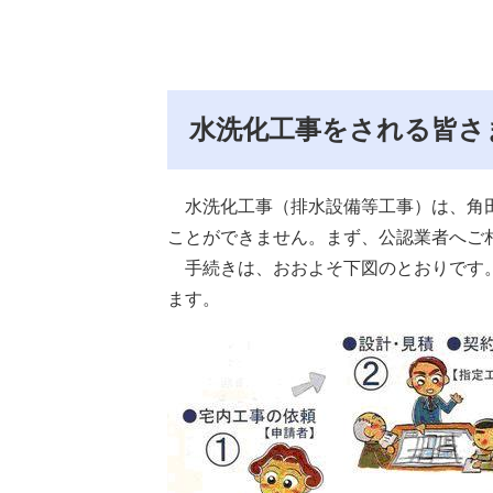
水洗化工事をされる皆さ
水洗化工事（排水設備等工事）は、角田
ことができません。まず、公認業者へご
手続きは、おおよそ下図のとおりです。
ます。