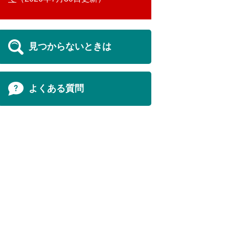
見つからないときは
よくある質問