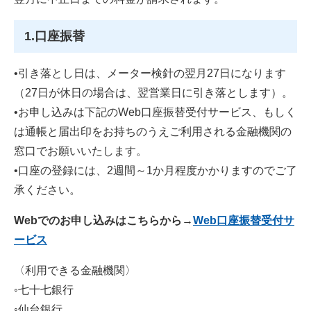
1.口座振替
•引き落とし日は、メーター検針の翌月27日になります
（27日が休日の場合は、翌営業日に引き落とします）。
•お申し込みは下記のWeb口座振替受付サービス、もしく
は通帳と届出印をお持ちのうえご利用される金融機関の
窓口でお願いいたします。
•口座の登録には、2週間～1か月程度かかりますのでご了
承ください。
Webでのお申し込みはこちらから→
Web口座振替受付サ
ービス
​〈利用できる金融機関〉
◦七十七銀行
◦仙台銀行