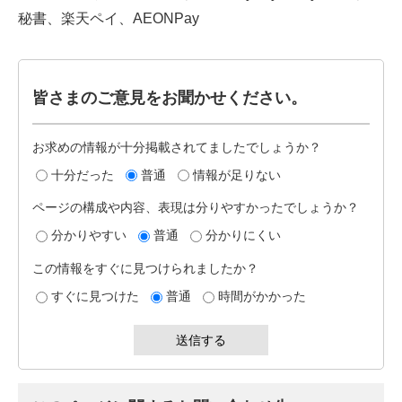
秘書、楽天ペイ、AEONPay
皆さまのご意見をお聞かせください。
お求めの情報が十分掲載されてましたでしょうか？
十分だった
普通
情報が足りない
ページの構成や内容、表現は分りやすかったでしょうか？
分かりやすい
普通
分かりにくい
この情報をすぐに見つけられましたか？
すぐに見つけた
普通
時間がかかった