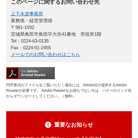
このページに関するお問い合わせ先
上下水道事業所
業務係・経営管理係
〒981-1592
宮城県角田市角田字大坊41番地 市役所1階
Tel：0224-63-0135
Fax：0224-61-2455
メールでのお問い合わせはこちら
PDF形式のファイルをご覧いただく場合には、Adobe社が提供するAdobe
Readerが必要です。
Adobe Readerをお持ちでない方は、バナーのリンク先
からダウンロードしてください。（無料）
重要なお知らせ