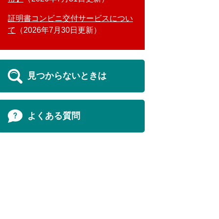
証明書コンビニ交付サービスについ
て
2026年7月30日更新
見つからないときは
よくある質問