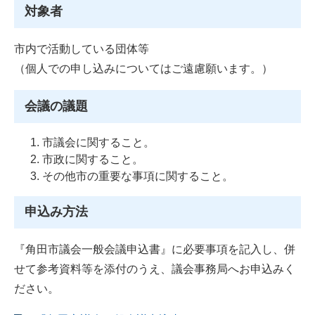
対象者
市内で活動している団体等
（個人での申し込みについてはご遠慮願います。）
会議の議題
市議会に関すること。
市政に関すること。
その他市の重要な事項に関すること。
申込み方法
『角田市議会一般会議申込書』に必要事項を記入し、併
せて参考資料等を添付のうえ、議会事務局へお申込みく
ださい。