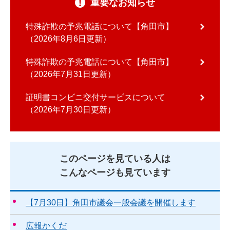
重要なお知らせ
特殊詐欺の予兆電話について【角田市】
2026年8月6日更新
特殊詐欺の予兆電話について【角田市】
2026年7月31日更新
証明書コンビニ交付サービスについて
2026年7月30日更新
このページを見ている人は
こんなページも見ています
【7月30日】角田市議会一般会議を開催します
広報かくだ