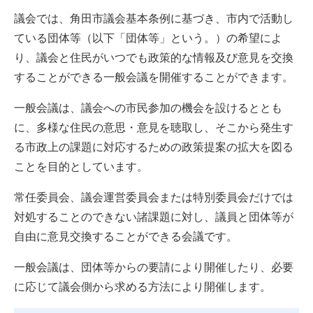
議会では、角田市議会基本条例に基づき、市内で活動し
ている団体等（以下「団体等」という。）の希望によ
り、議会と住民がいつでも政策的な情報及び意見を交換
することができる一般会議を開催することができます。
一般会議は、議会への市民参加の機会を設けるととも
に、多様な住民の意思・意見を聴取し、そこから発生す
る市政上の課題に対応するための政策提案の拡大を図る
ことを目的としています。
常任委員会、議会運営委員会または特別委員会だけでは
対処することのできない諸課題に対し、議員と団体等が
自由に意見交換することができる会議です。
一般会議は、団体等からの要請により開催したり、必要
に応じて議会側から求める方法により開催します。