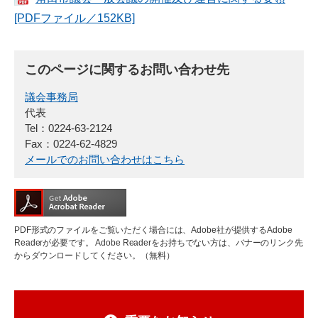
[PDFファイル／152KB]
このページに関するお問い合わせ先
議会事務局
代表
Tel：0224-63-2124
Fax：0224-62-4829
メールでのお問い合わせはこちら
PDF形式のファイルをご覧いただく場合には、Adobe社が提供するAdobe
Readerが必要です。
Adobe Readerをお持ちでない方は、バナーのリンク先
からダウンロードしてください。（無料）