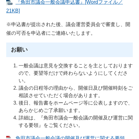
『角田市議会一般会議申込書』[Wordファイル／
21KB]
※申込書が提出された後、議会運営委員会で審査し、開
催の可否を申込者にご連絡いたします。
お願い
一般会議は意見を交換することを主としております
ので、要望等だけで終わらないようにしてくださ
い。
議会の日程等の理由から、開催日及び開催時刻をご
相談させていただく場合があります。
後日、報告書をホームページ等に公表しますので、
あらかじめご了承願います。
詳細は、『角田市議会一般会議の開催及び運営に関
する要領』をご覧ください。
角田市議会一般会議の開催及び運営に関する要領