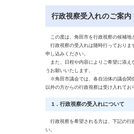
行政視察受入れのご案内
この度は、角田市を行政視察の候補地と
行政視察の受入れは随時行っております
申し込みください。
また、日程や内容によりご希望に添えな
うお願いいたします。
※角田市議会では、各自治体の議会関係
以外の方からの行政視察は受け入れてお
1．行政視察の受入れについて
行政視察を希望される方は、下記の行政
い。