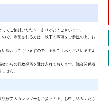
してご検討いただき、ありがとうございます。
ので、希望される方は、以下の事項をご参照の上、お
い場合もございますので、予めご了承くださいますよ
者からの行政視察を受け入れております。議会関係者
りません。
視察受入カレンダーをご参照の上、お申し込みくださ