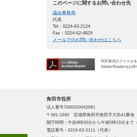
このページに関するお問い合わせ先
議会事務局
代表
Tel：0224-63-2124
Fax：0224-62-4829
メールでのお問い合わせはこちら
PDF形式のファイルを
Adobe Reade
角田市役所
法人番号7000020042081
〒981-1592 宮城県角田市角田字大坊41番地
開庁時間：午前8時30分から午後5時15分ま
電話番号：0224-63-2111（代表）