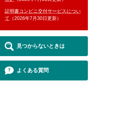
証明書コンビニ交付サービスについ
て
2026年7月30日更新
見つからないときは
よくある質問