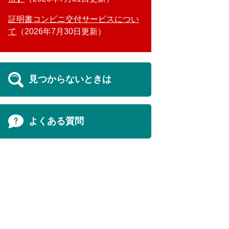
証明書コンビニ交付サービスについ
て
2026年7月30日更新
見つからないときは
よくある質問