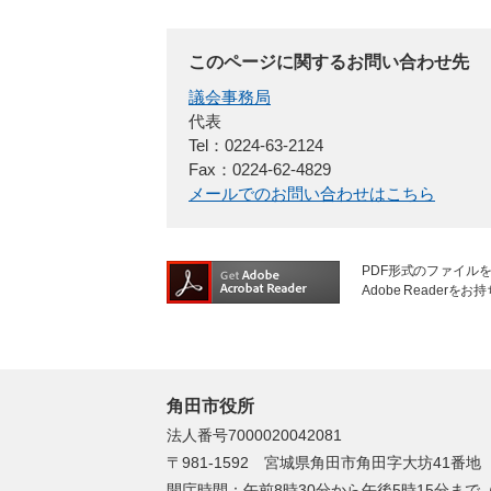
このページに関するお問い合わせ先
議会事務局
代表
Tel：0224-63-2124
Fax：0224-62-4829
メールでのお問い合わせはこちら
PDF形式のファイルを
Adobe Reade
角田市役所
法人番号7000020042081
〒981-1592 宮城県角田市角田字大坊41番地
開庁時間：午前8時30分から午後5時15分ま