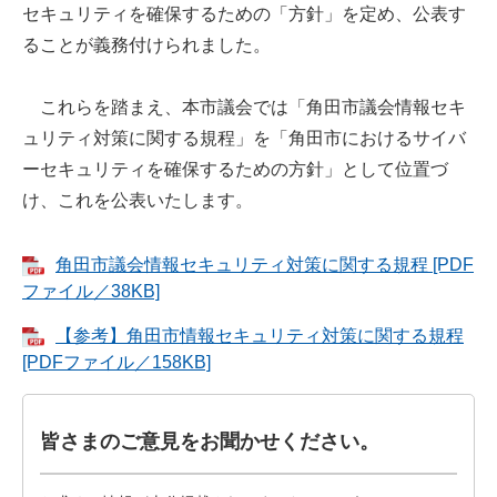
セキュリティを確保するための「方針」を定め、公表す
ることが義務付けられました。
これらを踏まえ、本市議会では「角田市議会情報セキ
ュリティ対策に関する規程​」を「角田市におけるサイバ
ーセキュリティを確保するための方針」として位置づ
け、これを公表いたします。
角田市議会情報セキュリティ対策に関する規程 [PDF
ファイル／38KB]
【参考】角田市情報セキュリティ対策に関する規程
[PDFファイル／158KB]
皆さまのご意見をお聞かせください。