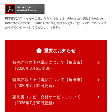
PDF形式のファイルをご覧いただく場合には、Adobe社が提供するAdobe
Readerが必要です。
Adobe Readerをお持ちでない方は、バナーのリンク先
からダウンロードしてください。（無料）
重要なお知らせ
特殊詐欺の予兆電話について【角田市】
2026年8月6日更新
特殊詐欺の予兆電話について【角田市】
2026年7月31日更新
証明書コンビニ交付サービスについて
2026年7月30日更新