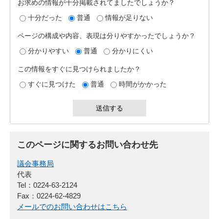
お求めの情報が十分掲載されてましたでしょうか？
十分だった
普通
情報が足りない
ページの構成や内容、表現は分りやすかったでしょうか？
分かりやすい
普通
分かりにくい
この情報をすぐに見つけられましたか？
すぐに見つけた
普通
時間がかかった
このページに関するお問い合わせ先
議会事務局
代表
Tel：0224-63-2124
Fax：0224-62-4829
メールでのお問い合わせはこちら