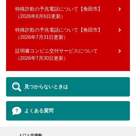
特殊詐欺の予兆電話について【角田市】
2026年8月6日更新
特殊詐欺の予兆電話について【角田市】
2026年7月31日更新
証明書コンビニ交付サービスについて
2026年7月30日更新
見つからないときは
よくある質問
人口と世帯数