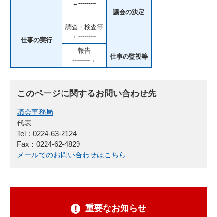
←---------
議会の決定
調査・検査等
←---------
仕事の実行
報告
仕事の監視等
---------→
このページに関するお問い合わせ先
議会事務局
代表
Tel：0224-63-2124
Fax：0224-62-4829
メールでのお問い合わせはこちら
重要なお知らせ