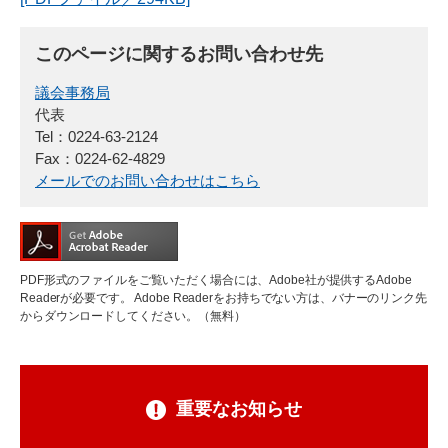
このページに関するお問い合わせ先
議会事務局
代表
Tel：0224-63-2124
Fax：0224-62-4829
メールでのお問い合わせはこちら
PDF形式のファイルをご覧いただく場合には、Adobe社が提供するAdobe
Readerが必要です。
Adobe Readerをお持ちでない方は、バナーのリンク先
からダウンロードしてください。（無料）
重要なお知らせ