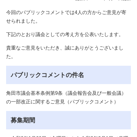
今回のパブリックコメントでは4人の方からご意見が寄
せられました。
下記のとおり議会としての考え方を公表いたします。
貴重なご意見をいただき、誠にありがとうございまし
た。
パブリックコメントの件名
角田市議会基本条例第9条（議会報告会及び一般会議）
の一部改正に関するご意見（パブリックコメント）
募集期間