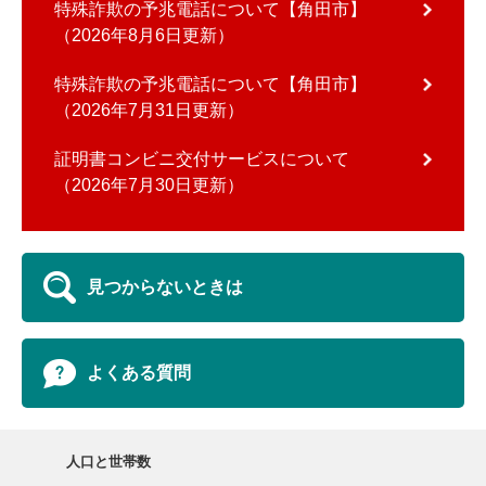
特殊詐欺の予兆電話について【角田市】
2026年8月6日更新
特殊詐欺の予兆電話について【角田市】
2026年7月31日更新
証明書コンビニ交付サービスについて
2026年7月30日更新
見つからないときは
よくある質問
人口と世帯数