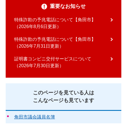
重要なお知らせ
特殊詐欺の予兆電話について【角田市】
2026年8月6日更新
特殊詐欺の予兆電話について【角田市】
2026年7月31日更新
証明書コンビニ交付サービスについて
2026年7月30日更新
このページを見ている人は
こんなページも見ています
角田市議会議員名簿