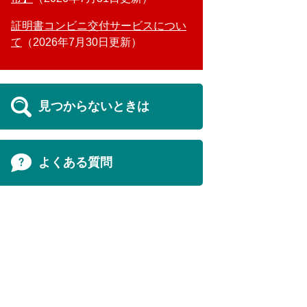
証明書コンビニ交付サービスについ
て
2026年7月30日更新
見つからないときは
よくある質問