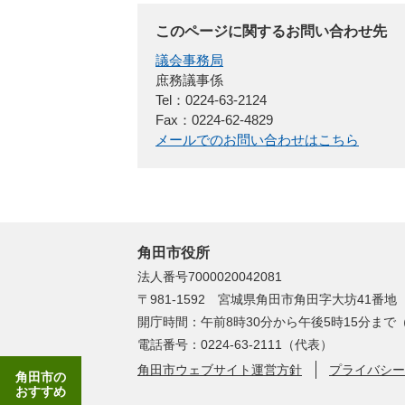
このページに関するお問い合わせ先
議会事務局
庶務議事係
Tel：0224-63-2124
Fax：0224-62-4829
メールでのお問い合わせはこちら
角田市役所
法人番号7000020042081
〒981-1592 宮城県角田市角田字大坊41番地
開庁時間：午前8時30分から午後5時15分ま
電話番号：0224-63-2111（代表）
角田市ウェブサイト運営方針
プライバシー
角田市の
おすすめ