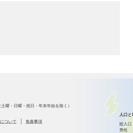
で（土曜・日曜・祝日・年末年始を除く）
人口と
について
免責事項
総人口
男性