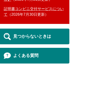
証明書コンビニ交付サービスについ
て
2026年7月30日更新
見つからないときは
よくある質問