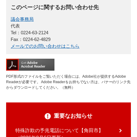
このページに関するお問い合わせ先
議会事務局
代表
Tel：0224-63-2124
Fax：0224-62-4829
メールでのお問い合わせはこちら
PDF形式のファイルをご覧いただく場合には、Adobe社が提供するAdobe
Readerが必要です。
Adobe Readerをお持ちでない方は、バナーのリンク先
からダウンロードしてください。（無料）
重要なお知らせ
特殊詐欺の予兆電話について【角田市】