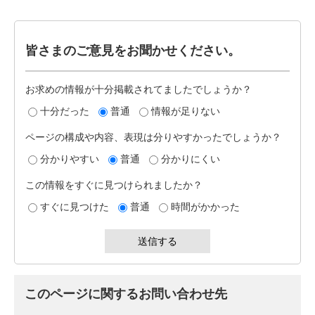
皆さまのご意見をお聞かせください。
お求めの情報が十分掲載されてましたでしょうか？
十分だった
普通
情報が足りない
ページの構成や内容、表現は分りやすかったでしょうか？
分かりやすい
普通
分かりにくい
この情報をすぐに見つけられましたか？
すぐに見つけた
普通
時間がかかった
このページに関するお問い合わせ先