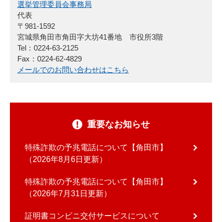
選挙管理委員会事務局
代表
〒981-1592
宮城県角田市角田字大坊41番地 市役所3階
Tel：0224-63-2125
Fax：0224-62-4829
メールでのお問い合わせはこちら
重要なお知らせ
特殊詐欺の予兆電話について【角田市】
2026年8月6日更新
特殊詐欺の予兆電話について【角田市】
2026年7月31日更新
証明書コンビニ交付サービスについて