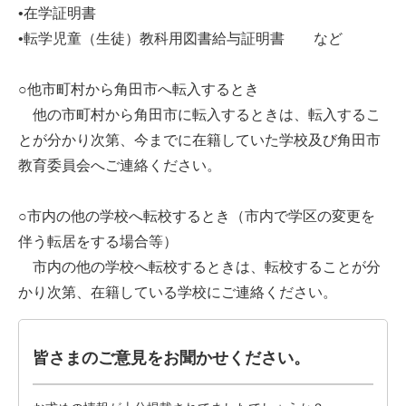
•在学証明書
•転学児童（生徒）教科用図書給与証明書 など
○他市町村から角田市へ転入するとき
他の市町村から角田市に転入するときは、転入するこ
とが分かり次第、今までに在籍していた学校及び角田市
教育委員会へご連絡ください。
○市内の他の学校へ転校するとき（市内で学区の変更を
伴う転居をする場合等）
市内の他の学校へ転校するときは、転校することが分
かり次第、在籍している学校にご連絡ください。
皆さまのご意見をお聞かせください。