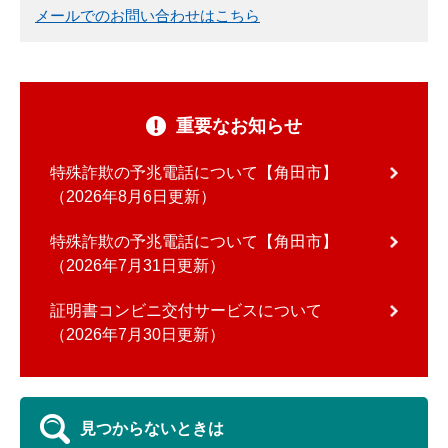
メールでのお問い合わせはこちら
重要なお知らせ
特殊詐欺の予兆電話について【角田市】
2026年8月6日更新
特殊詐欺の予兆電話について【角田市】
2026年7月31日更新
証明書コンビニ交付サービスについて
2026年7月30日更新
見つからないときは