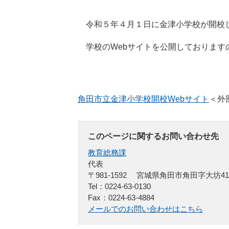
令和５年４月１日に金津小学校が開校
学校のWebサイトを公開しております
角田市立金津小学校開校Webサイト
＜外
このページに関するお問い合わせ先
教育総務課
代表
〒981-1592
宮城県角田市角田字大坊4
Tel：0224-63-0130
Fax：0224-63-4884
メールでのお問い合わせはこちら