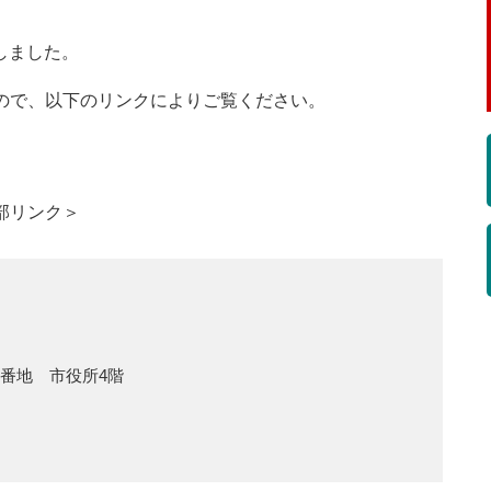
しました。
ので、以下のリンクによりご覧ください。
部リンク＞
1番地 市役所4階