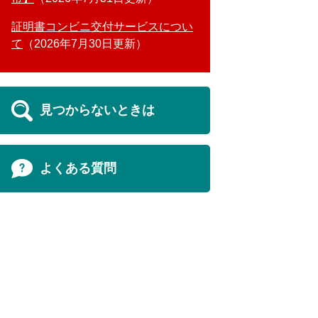
証明書コンビニ交付サービスについ
て
2026年7月30日更新
見つからないときは
よくある質問