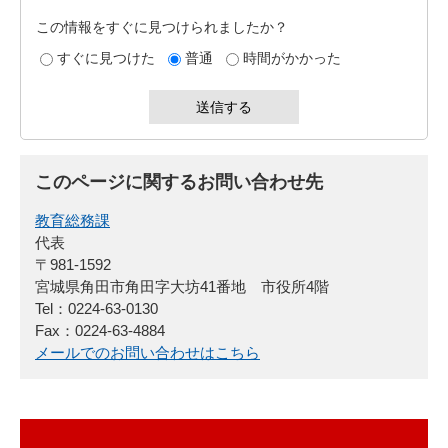
この情報をすぐに見つけられましたか？
すぐに見つけた
普通
時間がかかった
このページに関するお問い合わせ先
教育総務課
代表
〒981-1592
宮城県角田市角田字大坊41番地 市役所4階
Tel：0224-63-0130
Fax：0224-63-4884
メールでのお問い合わせはこちら