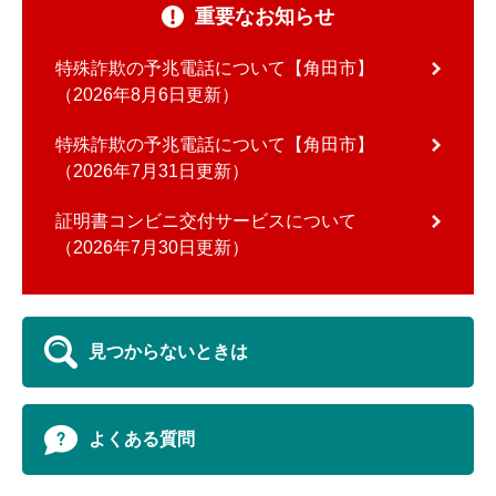
重要なお知らせ
特殊詐欺の予兆電話について【角田市】
2026年8月6日更新
特殊詐欺の予兆電話について【角田市】
2026年7月31日更新
証明書コンビニ交付サービスについて
2026年7月30日更新
見つからないときは
よくある質問