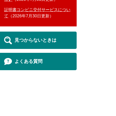
証明書コンビニ交付サービスについ
て
2026年7月30日更新
見つからないときは
よくある質問