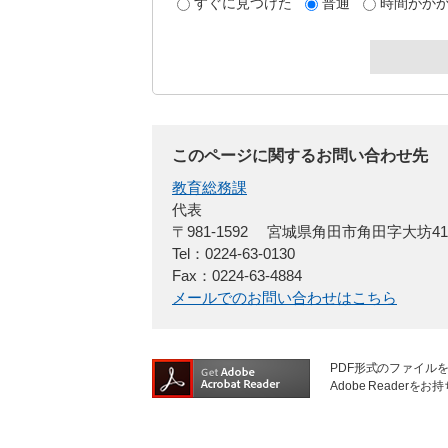
すぐに見つけた
普通
時間がか
このページに関するお問い合わせ先
教育総務課
代表
〒981-1592
宮城県角田市角田字大坊4
Tel：0224-63-0130
Fax：0224-63-4884
メールでのお問い合わせはこちら
PDF形式のファイルを
Adobe Reade