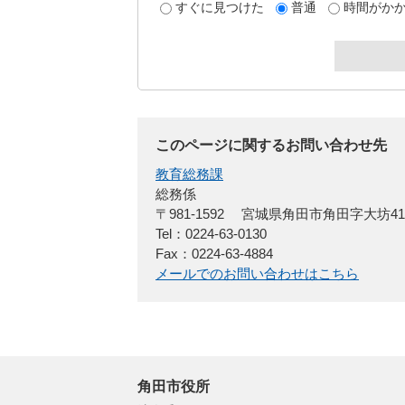
すぐに見つけた
普通
時間がか
このページに関するお問い合わせ先
教育総務課
総務係
〒981-1592
宮城県角田市角田字大坊4
Tel：0224-63-0130
Fax：0224-63-4884
メールでのお問い合わせはこちら
角田市役所