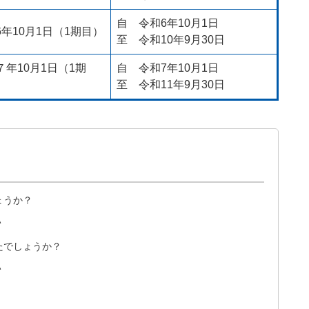
自 令和6年10月1日
6年10月1日（1期目）
至 令和10年9月30日
７年10月1日（1期
自 令和7年10月1日
至 令和11年9月30日
ょうか？
い
たでしょうか？
い