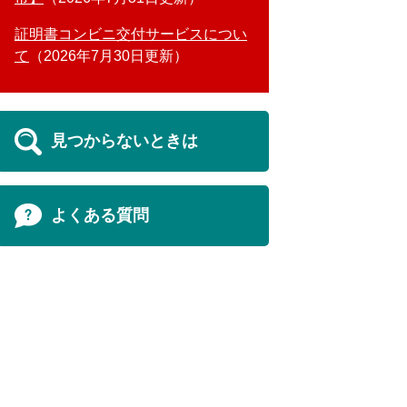
証明書コンビニ交付サービスについ
て
2026年7月30日更新
見つからないときは
よくある質問