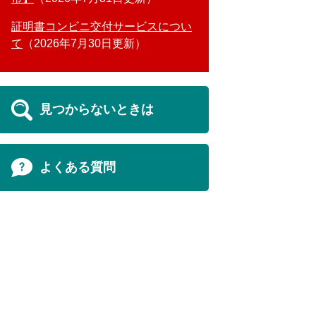
証明書コンビニ交付サービスについ
て
2026年7月30日更新
見つからないときは
よくある質問