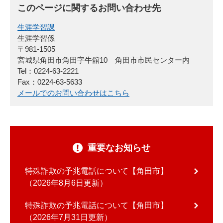
このページに関するお問い合わせ先
生涯学習課
生涯学習係
〒981-1505
宮城県角田市角田字牛舘10 角田市市民センター内
Tel：0224-63-2221
Fax：0224-63-5633
メールでのお問い合わせはこちら
重要なお知らせ
特殊詐欺の予兆電話について【角田市】
2026年8月6日更新
特殊詐欺の予兆電話について【角田市】
2026年7月31日更新