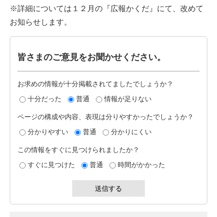
※詳細については１２月の『広報かくだ』にて、改めて
お知らせします。
皆さまのご意見をお聞かせください。
お求めの情報が十分掲載されてましたでしょうか？
十分だった
普通
情報が足りない
ページの構成や内容、表現は分りやすかったでしょうか？
分かりやすい
普通
分かりにくい
この情報をすぐに見つけられましたか？
すぐに見つけた
普通
時間がかかった