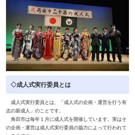
◇成人式実行委員とは
成人式実行委員とは、「成人式の企画・運営を行う有
志の新成人」のことです。
角田市は毎年１月に成人式を開催しています。実はそ
の企画・運営は成人式実行委員の協力によって行われて