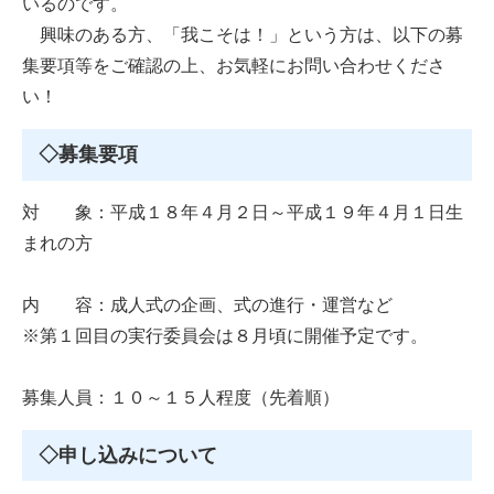
いるのです。
興味のある方、「我こそは！」という方は、以下の募
集要項等をご確認の上、お気軽にお問い合わせくださ
い！
◇募集要項
対 象：平成１８年４月２日～平成１９年４月１日生
まれの方
内 容：成人式の企画、式の進行・運営など
※第１回目の実行委員会は８月頃に開催予定です。
募集人員：１０～１５人程度（先着順）
◇申し込みについて