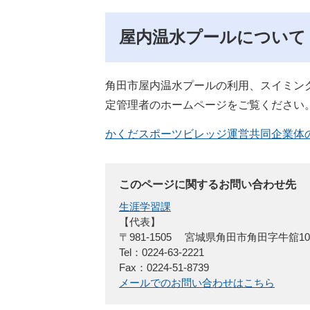
屋内温水プールについて
角田市屋内温水プールの利用、スイミン
定管理者のホームページをご覧ください
かくだスポーツビレッジ運営共同企業体
このページに関するお問い合わせ先
生涯学習課
【代表】
〒981-1505
宮城県角田市角田字牛舘1
Tel：0224-63-2221
Fax：0224-51-8739
メールでのお問い合わせはこちら