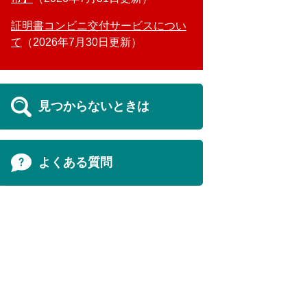
証明書コンビニ交付サービスについ
て
2026年7月30日更新
見つからないときは
よくある質問