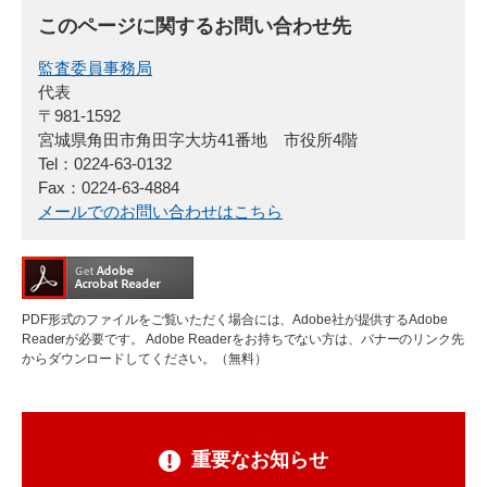
このページに関するお問い合わせ先
監査委員事務局
代表
〒981-1592
宮城県角田市角田字大坊41番地 市役所4階
Tel：0224-63-0132
Fax：0224-63-4884
メールでのお問い合わせはこちら
PDF形式のファイルをご覧いただく場合には、Adobe社が提供するAdobe
Readerが必要です。
Adobe Readerをお持ちでない方は、バナーのリンク先
からダウンロードしてください。（無料）
重要なお知らせ