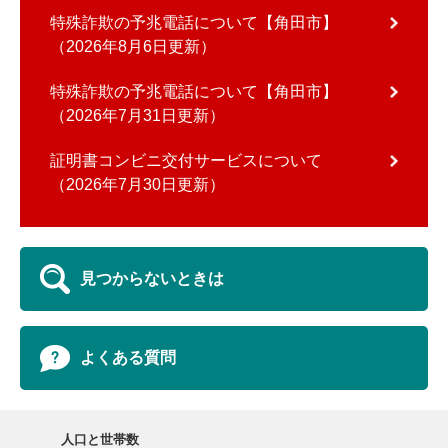
特殊詐欺の予兆電話について【角田市】
2026年8月6日更新
特殊詐欺の予兆電話について【角田市】
2026年7月31日更新
証明書コンビニ交付サービスについて
2026年7月30日更新
見つからないときは
よくある質問
人口と世帯数