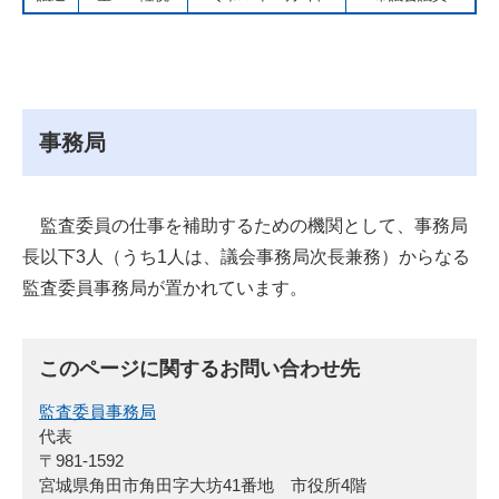
事務局
監査委員の仕事を補助するための機関として、事務局
長以下3人（うち1人は、議会事務局次長兼務）からなる
監査委員事務局が置かれています。
このページに関するお問い合わせ先
監査委員事務局
代表
〒981-1592
宮城県角田市角田字大坊41番地 市役所4階