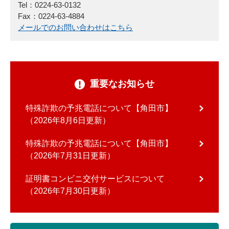
Tel：0224-63-0132
Fax：0224-63-4884
メールでのお問い合わせはこちら
重要なお知らせ
特殊詐欺の予兆電話について【角田市】
2026年8月6日更新
特殊詐欺の予兆電話について【角田市】
2026年7月31日更新
証明書コンビニ交付サービスについて
2026年7月30日更新