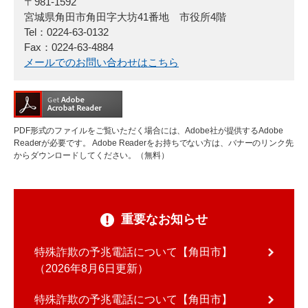
〒981-1592
宮城県角田市角田字大坊41番地 市役所4階
Tel：0224-63-0132
Fax：0224-63-4884
メールでのお問い合わせはこちら
PDF形式のファイルをご覧いただく場合には、Adobe社が提供するAdobe
Readerが必要です。
Adobe Readerをお持ちでない方は、バナーのリンク先
からダウンロードしてください。（無料）
重要なお知らせ
特殊詐欺の予兆電話について【角田市】
2026年8月6日更新
特殊詐欺の予兆電話について【角田市】