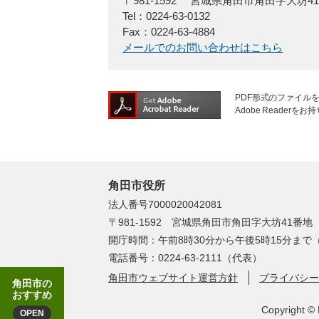
〒981-1592
宮城県角田市角田字大坊4
Tel：0224-63-0132
Fax：0224-63-4884
メールでのお問い合わせはこちら
PDF形式のファイルを
Adobe Reade
角田市役所
法人番号7000020042081
〒981-1592 宮城県角田市角田字大坊41番地
開庁時間：午前8時30分から午後5時15分ま
電話番号：0224-63-2111（代表）
角田市ウェブサイト運営方針
プライバシー
角田市の
おすすめ
Copyright © 