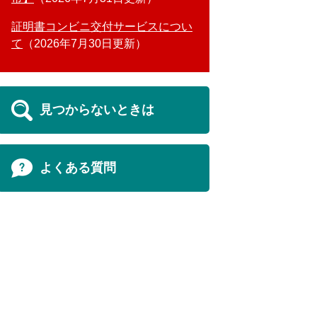
証明書コンビニ交付サービスについ
て
2026年7月30日更新
見つからないときは
よくある質問