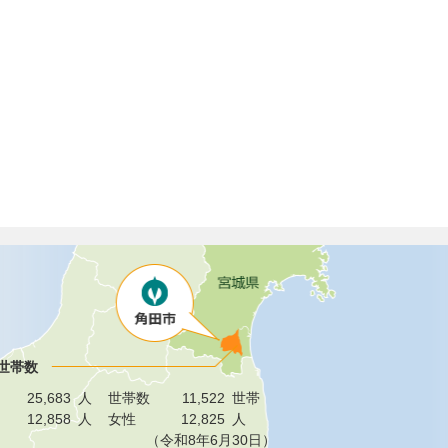
世帯数
25,683
人
世帯数
11,522
世帯
12,858
人
女性
12,825
人
（令和8年6月30日）