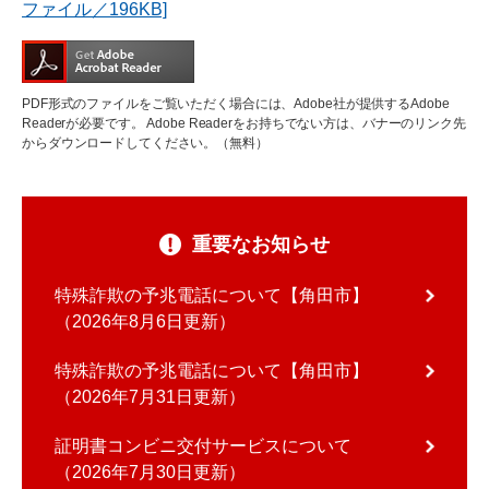
ファイル／196KB]
PDF形式のファイルをご覧いただく場合には、Adobe社が提供するAdobe
Readerが必要です。
Adobe Readerをお持ちでない方は、バナーのリンク先
からダウンロードしてください。（無料）
重要なお知らせ
特殊詐欺の予兆電話について【角田市】
2026年8月6日更新
特殊詐欺の予兆電話について【角田市】
2026年7月31日更新
証明書コンビニ交付サービスについて
2026年7月30日更新