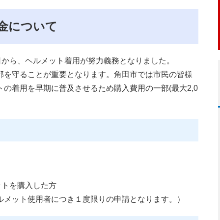
金について
日から、ヘルメット着用が努力義務となりました。
部を守ることが重要となります。角田市では市民の皆様
の着用を早期に普及させるため購入費用の一部(最大2,0
ットを購入した方
ルメット使用者につき１度限りの申請となります。）