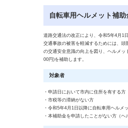
自転車用ヘルメット補助
道路交通法の改正により、令和5年4月1
交通事故の被害を軽減するためには、頭
の交通安全意識の向上を図り、ヘルメット
00円)を補助します。
対象者
・申請日において市内に住所を有する方
・市税等の滞納がない方
・令和5年4月1日以降に自転車用ヘルメ
・本補助金を申請したことがない方（ヘ