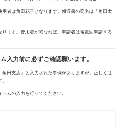
用者は角田花子となります。領収書の宛名は「角田太
なります。使用者が異なれば、申請者は複数回申請する
ーム入力前に必ずご確認願います。
 角田支店」と入力された事例がありますが、正しくは
す。
ォームの入力を行ってください。