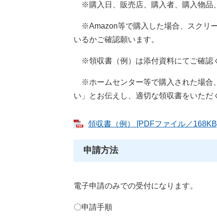
※購入日、販売店、購入者、購入物品
※Amazon等で購入した場合、スクリ
いるかご確認願います。
※領収書（例）は添付資料にてご確認
※ホームセンター等で購入された場合、
い」とお伝えし、適切な領収書をいただ
領収書（例） [PDFファイル／168KB
申請方法
電子申請のみでの受付になります。
〇申請手順