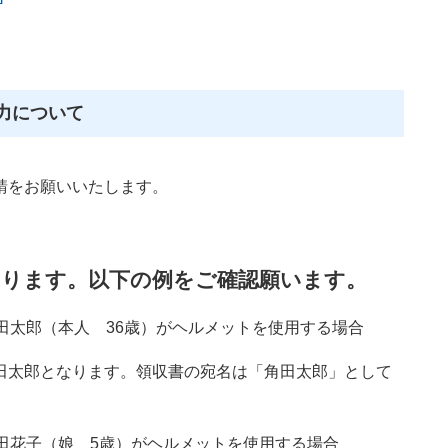
力について
請をお願いいたします。
なります。以下の例をご確認願います。
田太郎（本人 36歳）がヘルメットを使用する場合
太郎となります。領収書の宛名は「角田太郎」として
田花子（娘 5歳）がヘルメットを使用する場合