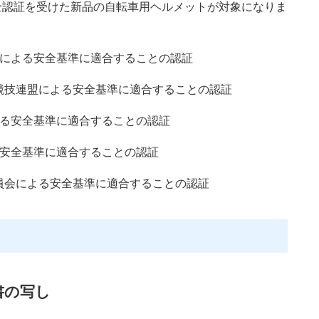
安全認証を受けた新品の自転車用ヘルメットが対象になりま
会による安全基準に適合することの認証
競技連盟による安全基準に適合することの認証
よる安全基準に適合することの認証
る安全基準に適合することの認証
員会による安全基準に適合することの認証
書の写し