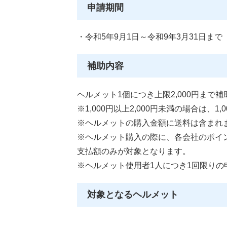
申請期間
・令和5年9月1日～令和9年3月31日まで
補助内容
ヘルメット1個につき上限2,000円まで
※1,000円以上2,000円未満の場合は、1
※ヘルメットの購入金額に送料は含まれ
※ヘルメット購入の際に、各会社のポイ
支払額のみが対象となります。
※ヘルメット使用者1人につき1回限りの
対象となるヘルメット