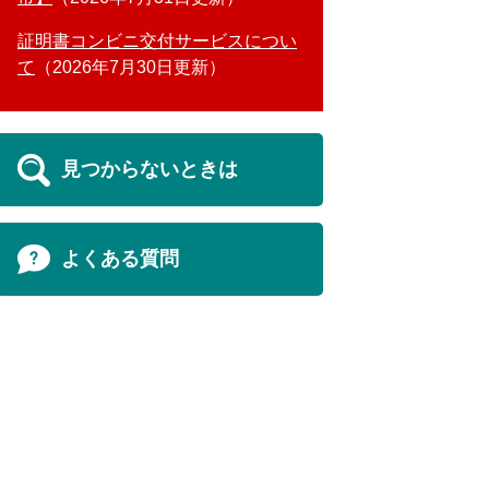
証明書コンビニ交付サービスについ
て
2026年7月30日更新
見つからないときは
よくある質問