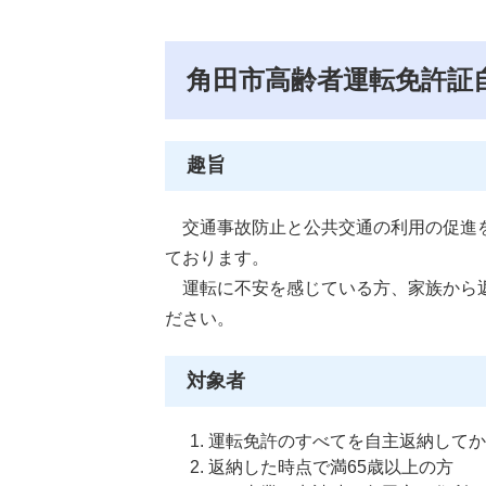
角田市高齢者運転免許証
趣旨
交通事故防止と公共交通の利用の促進を
ております。
運転に不安を感じている方、家族から返
ださい。
対象者
運転免許のすべてを自主返納してか
返納した時点で満65歳以上の方