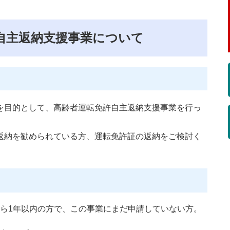
自主返納支援事業について
目的として、高齢者運転免許自主返納支援事業を行っ
納を勧められている方、運転免許証の返納をご検討く
ら1年以内の方で、この事業にまだ申請していない方。