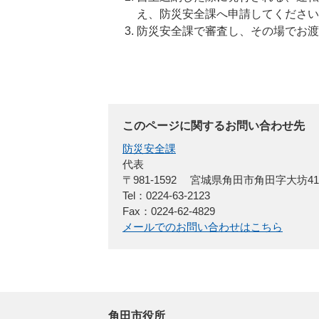
え、防災安全課へ申請してください
防災安全課で審査し、その場でお渡
このページに関するお問い合わせ先
防災安全課
代表
〒981-1592
宮城県角田市角田字大坊4
Tel：0224-63-2123
Fax：0224-62-4829
メールでのお問い合わせはこちら
角田市役所