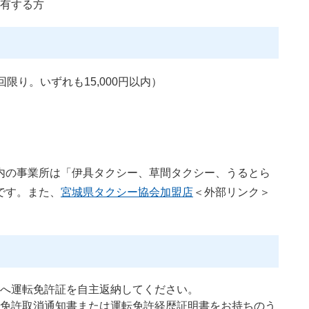
有する方
限り。いずれも15,000円以内）
内の事業所は「伊具タクシー、草間タクシー、うるとら
です。また、
宮城県タクシー協会加盟店
＜外部リンク＞
へ運転免許証を自主返納してください。
免許取消通知書または運転免許経歴証明書をお持ちのう